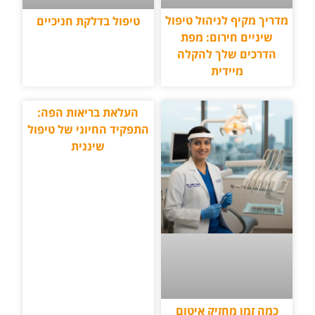
מדריך מקיף לניהול טיפול
טיפול בדלקת חניכיים
שיניים חירום: מפת
הדרכים שלך להקלה
מיידית
העלאת בריאות הפה:
התפקיד החיוני של טיפול
שיננית
כמה זמן מחזיק איטום