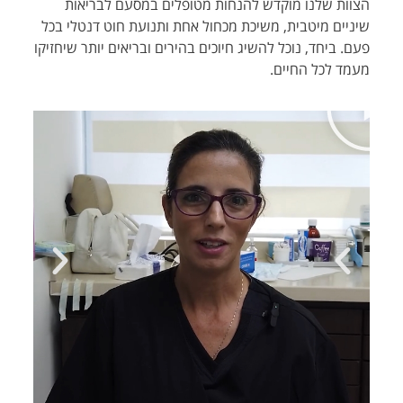
הצוות שלנו מוקדש להנחות מטופלים במסעם לבריאות
שיניים מיטבית, משיכת מכחול אחת ותנועת חוט דנטלי בכל
פעם. ביחד, נוכל להשיג חיוכים בהירים ובריאים יותר שיחזיקו
מעמד לכל החיים.