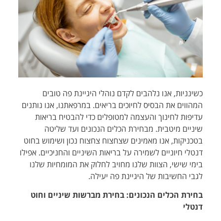
כשינניות, אנו נלהבים לקדם נוהלי היגיינת פה טובים
המהווים את הבסיס לחיוכים בריאים. במרפאתנו, אנו נותנים
עדיפות לחינוך והעצמה למטופלים כדי להבטיח בריאות
שיניים מיטבית. מבחירת הכלים הנכונים ועד שליטה
בטכניקות, אנו מאמינים שצחצוח צחצוח נכון ושימוש בחוט
דנטלי חיוניים לשמירה על בריאות השיניים והחניכיים. אפילו
בימי שישי, הצוות שלנו מחויב לחלוק את המומחיות שלנו
לגבי החשיבות של היגיינת פה יעילה.
בחירת הכלים הנכונים: בחירת מברשות שיניים וחוט
דנטלי