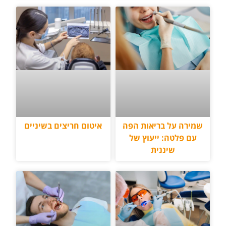
שמירה על בריאות הפה
איטום חריצים בשיניים
עם פלטה: ייעוץ של
שיננית