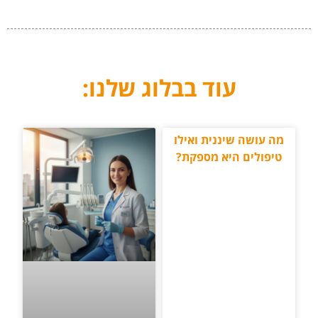
עוד בבלוג שלנו:
מה עושה שיננית ואילו
טיפולים היא מספקת?