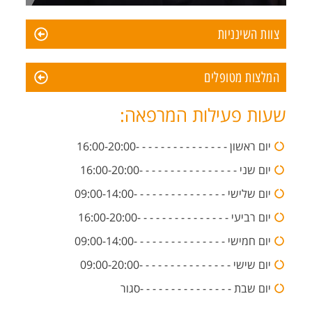
צוות השינניות
המלצות מטופלים
שעות פעילות המרפאה:
יום ראשון - - - - - - - - - - - - - - -16:00-20:00
יום שני - - - - - - - - - - - - - - - -16:00-20:00
יום שלישי - - - - - - - - - - - - - - -09:00-14:00
יום רביעי - - - - - - - - - - - - - - -16:00-20:00
יום חמישי - - - - - - - - - - - - - - -09:00-14:00
יום שישי - - - - - - - - - - - - - - -09:00-20:00
יום שבת - - - - - - - - - - - - - - -סגור