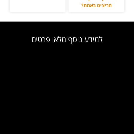
חריצים באמת?
למידע נוסף מלאו פרטים