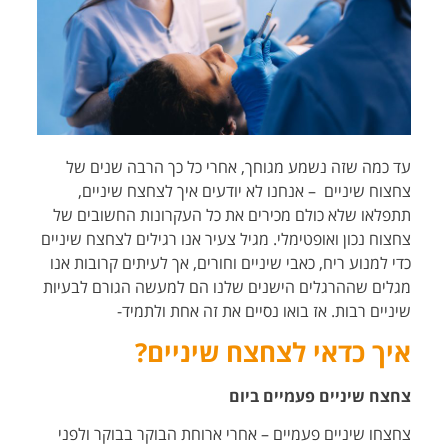
עד כמה שזה נשמע מגוחך, אחרי כל כך הרבה שנים של
צחצוח שיניים – אנחנו לא יודעים איך לצחצח שיניים,
תתפלאו שלא כולם מכירים את כל העקרונות החשובים של
צחצוח נכון ואופטימלי. מגיל צעיר אנו רגילים לצחצח שיניים
כדי למנוע ריח, כאבי שיניים וחורים, אך לעיתים קרובות אנו
מגלים שההרגלים הישנים שלנו הם למעשה הגורם לבעיות
שיניים רבות. אז בואו נסיים את זה אחת ולתמיד-
איך כדאי לצחצח שיניים?
צחצח שיניים פעמיים ביום
צחצחו שיניים פעמיים – אחרי ארוחת הבוקר בבוקר ולפני