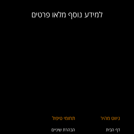
למידע נוסף מלאו פרטים
ניווט מהיר
תחומי טיפול
דף הבית
הבהרת שיניים