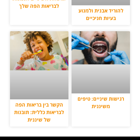
לבריאות הפה שלך
להוריד אבנית ולמנוע
בעיות חניכיים
רגישות שיניים: טיפים
הקשר בין בריאות הפה
משיננית
לבריאות כללית: תובנות
של שיננית