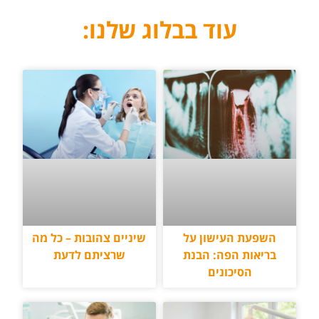
עוד בבלוג שלנו:
השפעת העישון על
שיניים צהובות – כל מה
בריאות הפה: הבנת
שרציתם לדעת
הסיכונים