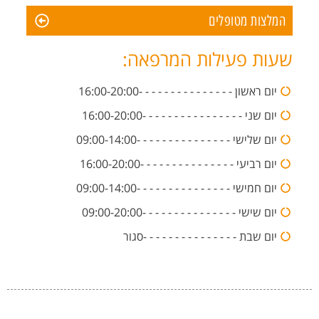
המלצות מטופלים
שעות פעילות המרפאה:
יום ראשון - - - - - - - - - - - - - - -16:00-20:00
יום שני - - - - - - - - - - - - - - - -16:00-20:00
יום שלישי - - - - - - - - - - - - - - -09:00-14:00
יום רביעי - - - - - - - - - - - - - - -16:00-20:00
יום חמישי - - - - - - - - - - - - - - -09:00-14:00
יום שישי - - - - - - - - - - - - - - -09:00-20:00
יום שבת - - - - - - - - - - - - - - -סגור