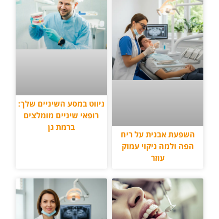
ניווט במסע השיניים שלך:
רופאי שיניים מומלצים
ברמת גן
השפעת אבנית על ריח
הפה ולמה ניקוי עמוק
עוזר