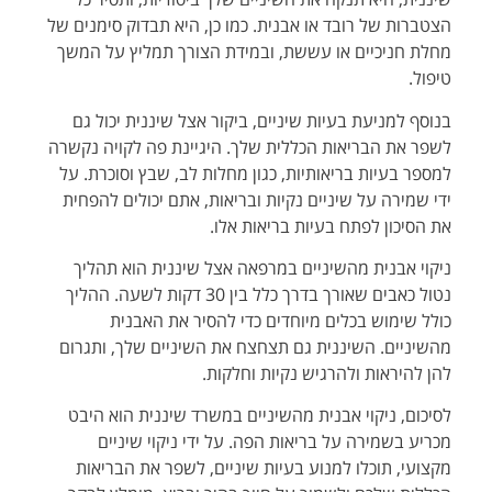
הצטברות של רובד או אבנית. כמו כן, היא תבדוק סימנים של
מחלת חניכיים או עששת, ובמידת הצורך תמליץ על המשך
טיפול.
בנוסף למניעת בעיות שיניים, ביקור אצל שיננית יכול גם
לשפר את הבריאות הכללית שלך. היגיינת פה לקויה נקשרה
למספר בעיות בריאותיות, כגון מחלות לב, שבץ וסוכרת. על
ידי שמירה על שיניים נקיות ובריאות, אתם יכולים להפחית
את הסיכון לפתח בעיות בריאות אלו.
ניקוי אבנית מהשיניים במרפאה אצל שיננית הוא תהליך
נטול כאבים שאורך בדרך כלל בין 30 דקות לשעה. ההליך
כולל שימוש בכלים מיוחדים כדי להסיר את האבנית
מהשיניים. השיננית גם תצחצח את השיניים שלך, ותגרום
להן להיראות ולהרגיש נקיות וחלקות.
לסיכום, ניקוי אבנית מהשיניים במשרד שיננית הוא היבט
מכריע בשמירה על בריאות הפה. על ידי ניקוי שיניים
מקצועי, תוכלו למנוע בעיות שיניים, לשפר את הבריאות