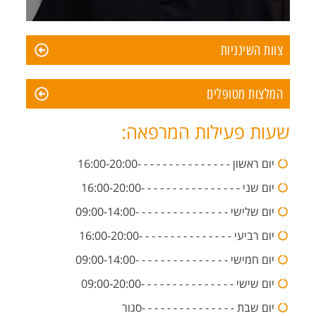
צוות השינניות
המלצות מטופלים
שעות פעילות המרפאה:
יום ראשון - - - - - - - - - - - - - - -16:00-20:00
יום שני - - - - - - - - - - - - - - - -16:00-20:00
יום שלישי - - - - - - - - - - - - - - -09:00-14:00
יום רביעי - - - - - - - - - - - - - - -16:00-20:00
יום חמישי - - - - - - - - - - - - - - -09:00-14:00
יום שישי - - - - - - - - - - - - - - -09:00-20:00
יום שבת - - - - - - - - - - - - - - -סגור