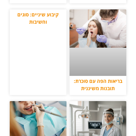
קיבוע שיניים: סוגים
וחשיבות
בריאות הפה עם סוכרת:
תובנות משיננית