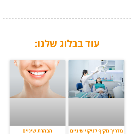
עוד בבלוג שלנו:
הבהרת שיניים
מדריך מקיף לניקוי שיניים