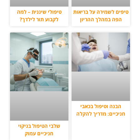
טיפים לשמירה על בריאות
טיפולי שיננית – למה
הפה במהלך ההריון
לקבוע תור לילדך?
הבנה וטיפול בכאבי
חניכיים: מדריך להקלה
שלבי הטיפול בניקוי
חניכיים עמוק