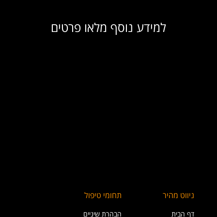
למידע נוסף מלאו פרטים
ניווט מהיר
תחומי טיפול
דף הבית
הבהרת שיניים