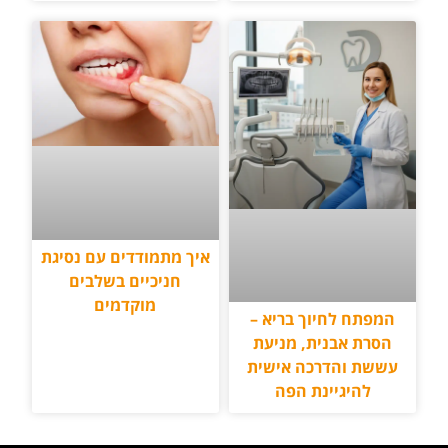
איך מתמודדים עם נסיגת
חניכיים בשלבים
מוקדמים
המפתח לחיוך בריא –
הסרת אבנית, מניעת
עששת והדרכה אישית
להיגיינת הפה