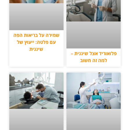
שמירה על בריאות הפה
עם פלטה: ייעוץ של
שיננית
פלואוריד אצל שיננית –
למה זה חשוב