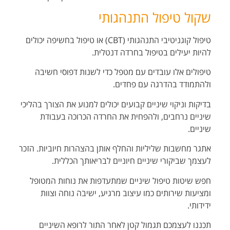
שקול טיפול התנהגותי
טיפול קוגניטיבי התנהגותי (CBT) או טיפול בחשיפה יכולים
להיות יעילים בטיפול בחרדה דנטלית.
טיפולים אלו עובדים עם מטפל כדי לשנות דפוסי חשיבה
ולהתמודד בהדרגה עם פחדים.
בדיקות וניקוי שיניים קבועים יכולים למנוע את הצורך בהליכי
שיניים נרחבים, ולהפחית את החרדה
הכרוכה בעבודת
שיניים.
אתגר מחשבות שליליות והחלף אותן בהצהרות חיוביות. הזכר
לעצמך שביקורי שיניים חיוניים
לבריאותך הכללית.
חפש שיטות טיפול שיניים שמתעדפות את נוחות המטופל
ומציעות שירותים כמו עיצוב מרגיע, ישיבה
נוחה וצוות
ידידותי.
תכננו לעצמכם תגמול קטן לאחר התור לרופא השיניים