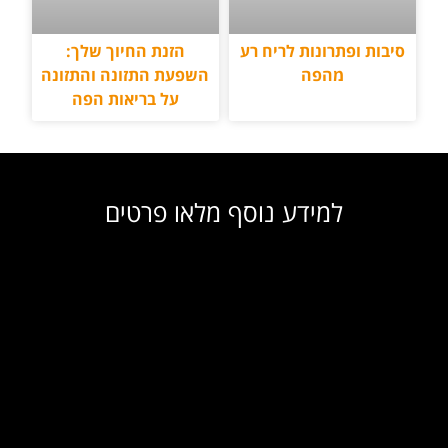
סיבות ופתרונות לריח רע
הזנת החיוך שלך:
מהפה
השפעת התזונה והתזונה
על בריאות הפה
למידע נוסף מלאו פרטים