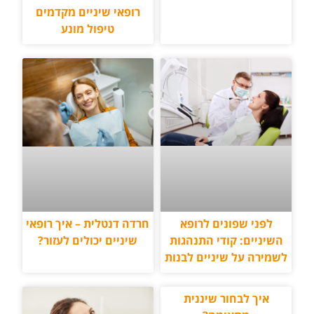
רופאי שיניים מקדמים
טיפול מונע
לפני שפונים לרופא
חרדה דנטלית – איך רופאי
השיניים: קודי התנהגות
שיניים יכולים לעזור?
לשמירה על שיניים לבנות
איך לבחור שיננית