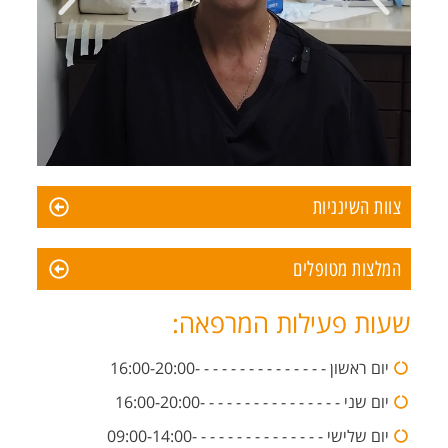
צוות השינניות
המלצות מטופלים
שעות פעילות המרפאה:
יום ראשון - - - - - - - - - - - - - - -16:00-20:00
יום שני - - - - - - - - - - - - - - - -16:00-20:00
יום שלישי - - - - - - - - - - - - - - -09:00-14:00