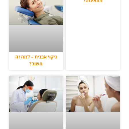
מתאימה?
ניקוי אבנית – למה זה
חשוב?