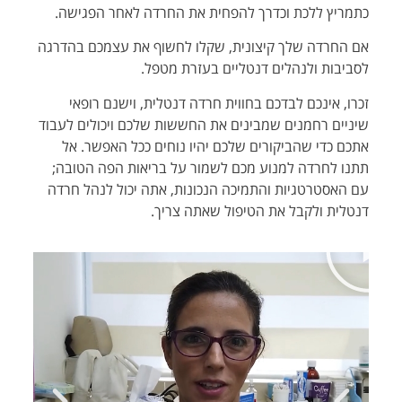
כתמריץ ללכת וכדרך להפחית את החרדה
לאחר הפגישה.
אם החרדה שלך קיצונית, שקלו לחשוף את עצמכם בהדרגה
לסביבות ולנהלים דנטליים בעזרת
מטפל.
זכרו, אינכם לבדכם בחווית חרדה דנטלית, וישנם רופאי
שיניים רחמנים שמבינים את החששות
שלכם ויכולים לעבוד
אתכם כדי שהביקורים שלכם יהיו נוחים ככל האפשר. אל
תתנו לחרדה למנוע
מכם לשמור על בריאות הפה הטובה;
עם האסטרטגיות והתמיכה הנכונות, אתה יכול לנהל חרדה
דנטלית ולקבל את הטיפול שאתה צריך.