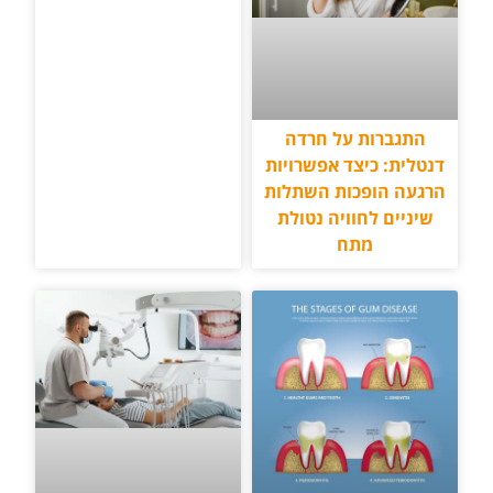
התגברות על חרדה
דנטלית: כיצד אפשרויות
הרגעה הופכות השתלות
שיניים לחוויה נטולת
מתח