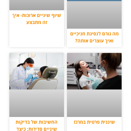
שיוף שיניים ארוכות- איך
זה מתבצע
מה גורם לנסיגת חניכיים
ואיך עוצרים אותה?
שיננית פרטית במרכז
החשיבות של בדיקות
שיניים סדירות: כיצד