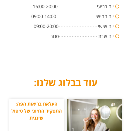
יום רביעי - - - - - - - - - - - - - - -16:00-20:00
יום חמישי - - - - - - - - - - - - - - -09:00-14:00
יום שישי - - - - - - - - - - - - - - -09:00-20:00
יום שבת - - - - - - - - - - - - - - -סגור
עוד בבלוג שלנו:
העלאת בריאות הפה:
התפקיד החיוני של טיפול
שיננית