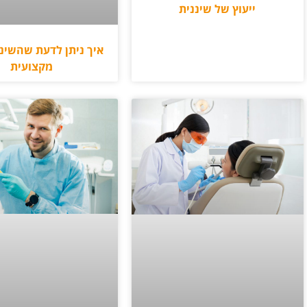
ייעוץ של שיננית
איך ניתן לדעת שהשינ
מקצועית