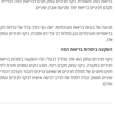
בריאות הפה משופרת: ניקוי חניכיים עמוק תורם לבריאות הפה הכללית ע
מקדם חניכיים בריאות יותר ומניעת אובדן שיניים.
מניעה של בעיות בריאות מערכתיות: ישנו גוף הולך וגדל של עדויות הק
בריאותיים מערכתיים כגון מחלות לב וכלי דם וסוכרת. ניקוי חניכיים עמ
אלו.
השקעה ביסודות בריאות הפה
ניקוי חניכיים עמוק הוא יותר מהליך דנטלי; זוהי השקעה ביסודות בריאו
חניכיים במקורה, ניקוי עמוק מקדם ריפוי, מונע נזקים נוספים ותורם לחי
חווים סימנים של מחלת חניכיים או שאתם צריכים לעבור הערכה דנטלי
שיניים מוסמך יכולה לסלול את הדרך לגישה אישית לניקוי חניכיים עמו
שלכם.