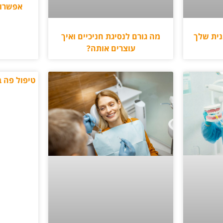
אפשרוי
נית שלך
מה גורם לנסיגת חניכיים ואיך
עוצרים אותה?
טיפול פה 