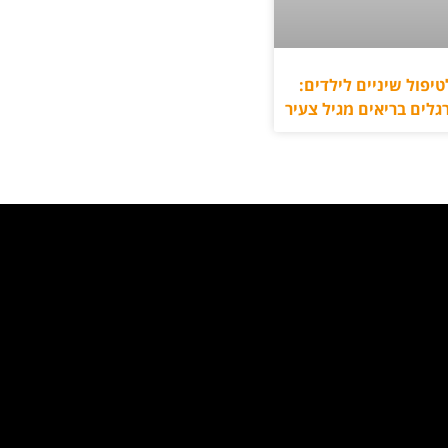
טיפול שיניים לילדים:
גלים בריאים מגיל צעיר