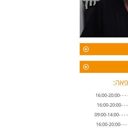
פאה:
16:00-2
16:00-
09:00-14
16:00-2