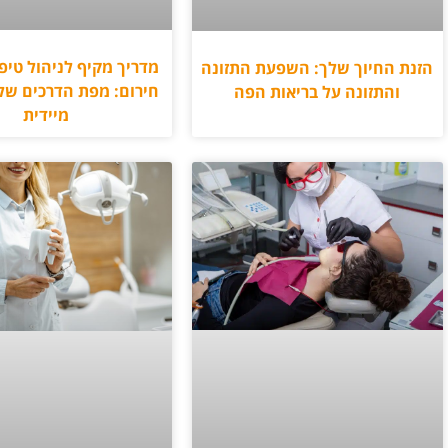
מדריך מקיף לניהול טיפו
הזנת החיוך שלך: השפעת התזונה
חירום: מפת הדרכים של
והתזונה על בריאות הפה
מיידית