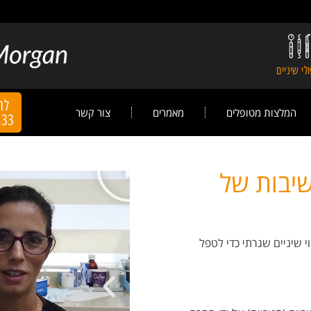
לי שיניים
לה
המלצות מטופלים
מאמרים
צור קשר
433
יבות של
י שיניים שגרתי כדי לטפל