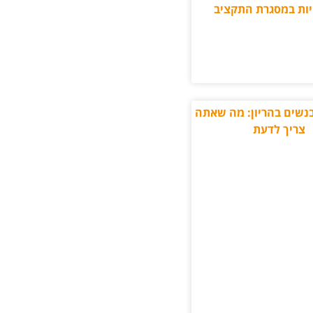
ות במסגרת התקציב
בנשים בהריון: מה שאתה
צריך לדעת