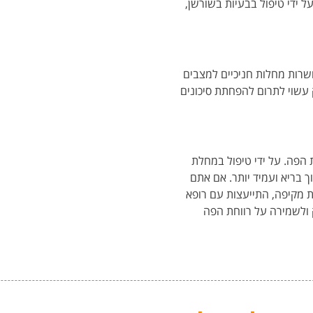
ל ידי טיפול בבעיות בשורשן,
ושרות מחלות חניכיים למצבים
וק עשוי לתרום להפחתת סיכונים
ת הפה. על ידי טיפול במחלת
וך בריא ועמיד יותר. אם אתם
ת מקיפה, התייעצות עם רופא
ק ולשמירה על רווחת הפה