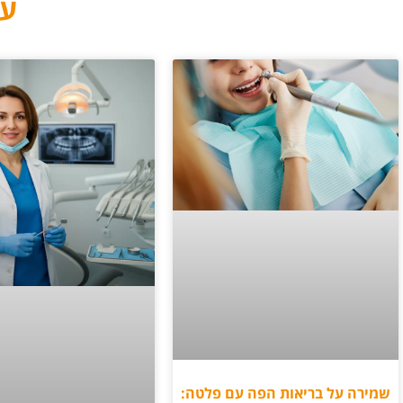
עו
שמירה על בריאות הפה עם פלטה: