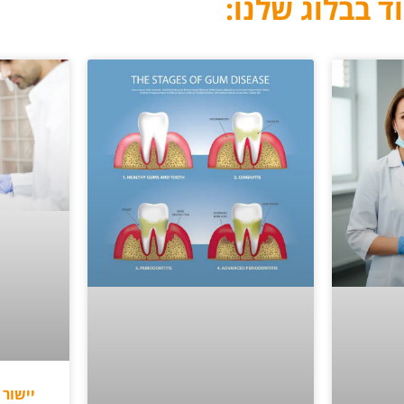
ד בבלוג שלנו:
יישור 