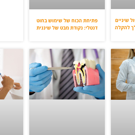
ל שיניים
פתיחת הכוח של שימוש בחוט
ך להקלה
דנטלי: נקודת מבט של שיננית