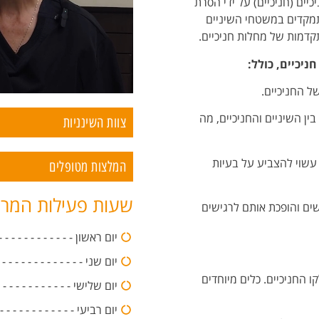
יים (חניכיים) על ידי הסרת
מתמקדים במשטחי השיניים
תקדמות של מחלות חניכיים.
ניכיים, כולל:
ל החניכיים.
ין השיניים והחניכיים, מה
צוות השינניות
עשוי להצביע על בעיות
המלצות מטופלים
שעות פעילות המר
ים והופכת אותם לרגישים
יום ראשון - - - - - - - - - - - - - - -0:00
יום שני - - - - - - - - - - - - - - - -20:00
החניכיים. כלים מיוחדים
יום שלישי - - - - - - - - - - - - - - -:00
יום רביעי - - - - - - - - - - - - - - -0:00