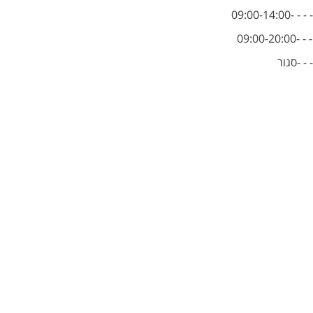
09:00-14
09:00-
- - -סגור