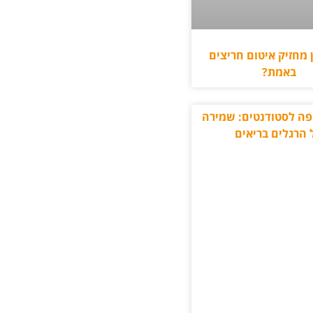
 מחזיק איטום חריצים
באמת?
פה לסטודנטים: שמירה
 הרגלים בריאים