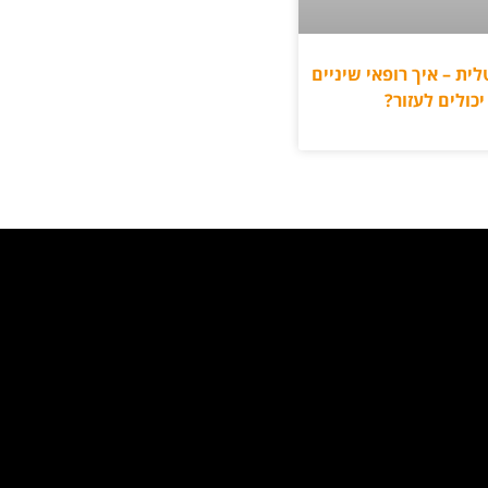
ית – איך רופאי שיניים
יכולים לעזור?