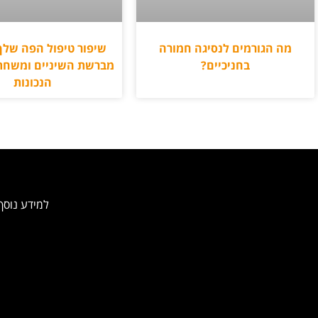
מה הגורמים לנסיגה חמורה
שיפור טיפול הפה שלך
בחניכיים?
מברשת השיניים ומשחת
הנכונות
למידע נוסף