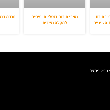
: בחירת
מצבי חירום דנטליים: טיפים
חרדה דנטל
 השיניים
להקלה מיידית
 מלאו פרטים