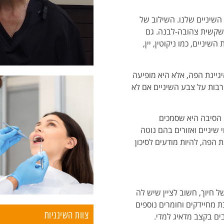
השיניים שלנו. השילוב של
 קשקשית צהובה-לבנה. גם
ניים, כמו ניקוטין, יין,
גיינת הפה, אלא היא מופיעה
 רבות על צבע השיניים אם לא
. הסיבה היא שסמכים
שיניים ואזורים בהם נוטה
 הפה, להיות מודעים לסיכון
 חיוך, חשוב לציין שיש לה
ת מחיידקים וחומרים נוספים
צוות השינניות
ים בקצב מדאיג למדי.