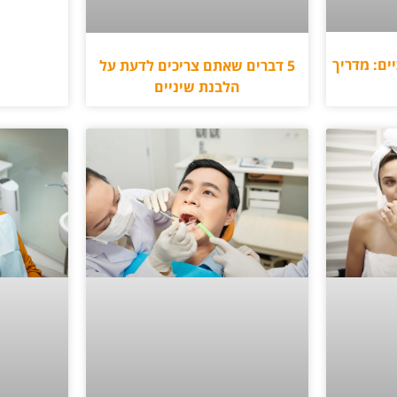
ים: מדריך
5 דברים שאתם צריכים לדעת על
הלבנת שיניים