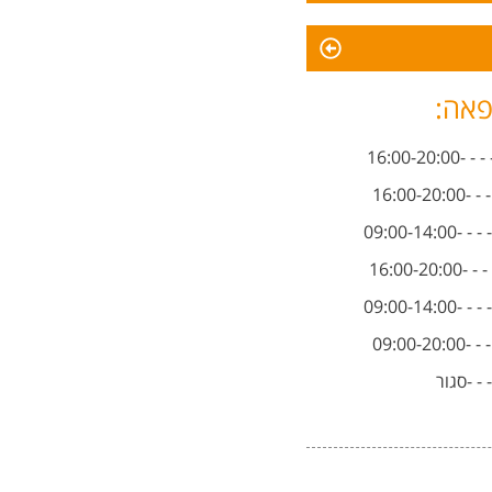
פאה:
16:00-2
16:00-
09:00-14
16:00-2
09:00-14
09:00-
- - -סגור