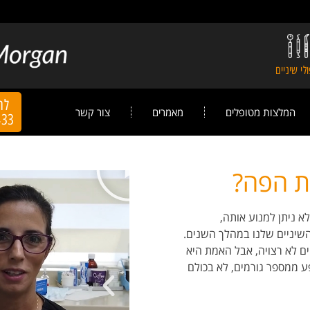
לי שיניים
לה
המלצות מטופלים
מאמרים
צור קשר
433
ת הפה?
א ניתן למנוע אותה,
השיניים שלנו במהלך השנים.
ים לא רצויה, אבל האמת היא
ע ממספר גורמים, לא בכולם