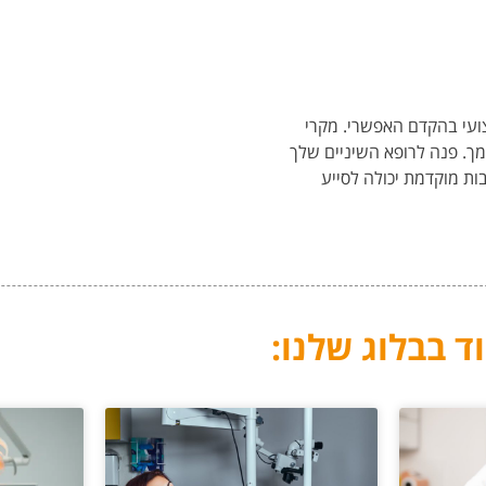
צועי בהקדם האפשרי. מקרי
ך. פנה לרופא השיניים שלך
ות מוקדמת יכולה לסייע
ד בבלוג שלנו: