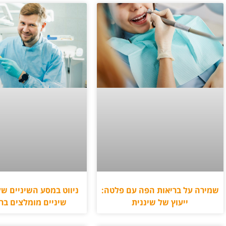
שמירה על בריאות הפה עם פלטה:
ניווט במסע השיניים של
ייעוץ של שיננית
שיניים מומלצים בר