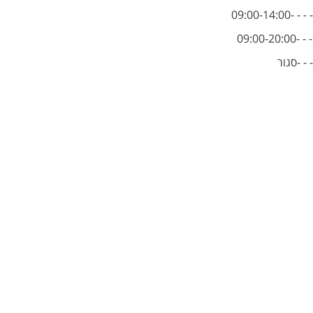
09:00-14
09:00-
- - -סגור