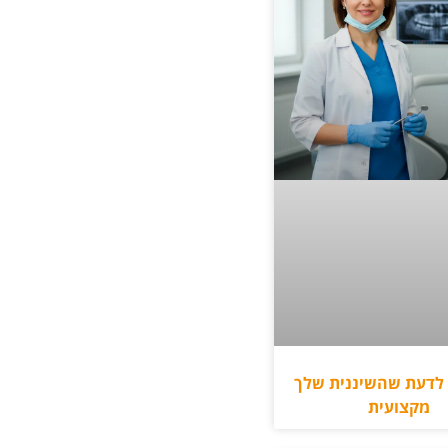
ן לדעת שהשיננית שלך
מקצועית