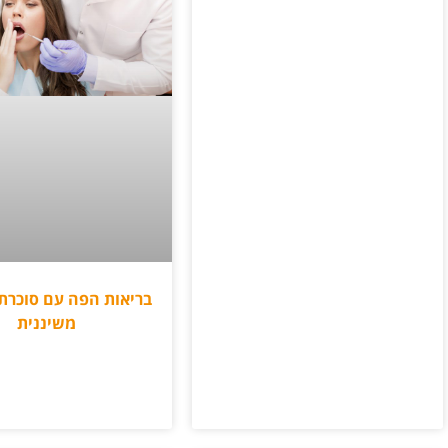
בריאות הפה עם סוכרת:
משיננית