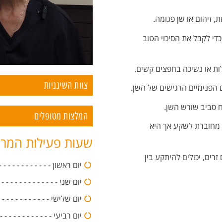
, זיהום או שן פגומה.
די לקבל את הסיכוי הטוב
לות או נשיכה בחפצים קשים.
צוות השינניות
 הפנימיים הרגישים של השן.
ח סביב שורש השן.
המלצות מטופלים
 מחוברת לשקע אך היא
שעות פעילות המר
זרים, יכולים להיתקע בין
יום ראשון - - - - - - - - - - - - - - -0:00
יום שני - - - - - - - - - - - - - - - -20:00
יום שלישי - - - - - - - - - - - - - - -:00
יום רביעי - - - - - - - - - - - - - - -0:00