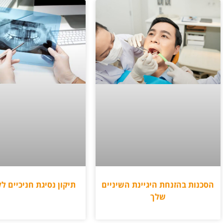
תיקון נסיגת חניכיים ל
הסכנות בהזנחת היגיינת השיניים
שלך