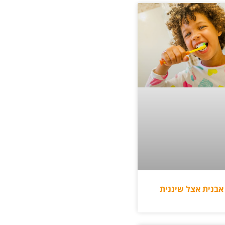
 אבנית אצל שיננית