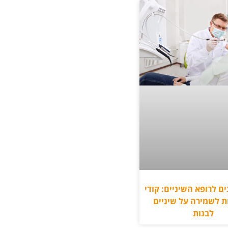
ים לרופא השיניים: קודי
 לשמירה על שיניים
לבנות