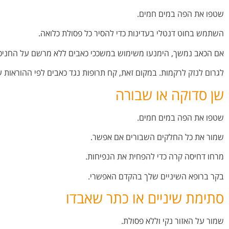
שטפו את הפה במים חמים.
השתמש בחוט דנטלי בעדינות כדי להסיר כל פסולת כלואה.
אם הכאב נמשך, הימנעו משימוש במשככי כאבים ללא מרשם על החניכיי
לגרום לנזק לרקמות. במקום זאת, קח תרופות נגד כאבים לפי ההוראות ע
שן סדוקה או שבורה
שטפו את הפה במים חמים.
שמור את כל החלקים השבורים אם אפשר.
מרחו דחיסה קרה כדי להפחית את הנפיחות.
בקר ברופא השיניים שלך בהקדם האפשרי.
סתימת שיניים או כתר שאבדו
שמור על האזור נקי וללא פסולת.