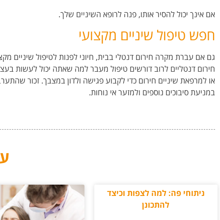
אם אינך יכול להסיר אותו, פנה לרופא השיניים שלך.
חפש טיפול שיניים מקצועי
גם אם עברת מקרה חירום דנטלי בבית, חיוני לפנות לטיפול שיניים מק
חירום דנטליים לרוב דורשים טיפול מעבר למה שאתה יכול לעשות בעצמ
או למרפאת שיניים חירום כדי לקבוע פגישה ולדון במצבך. זכור שהתערב
במניעת סיבוכים נוספים ולמזער אי נוחות.
עו
ניתוחי פה: למה לצפות וכיצד
להתכונן