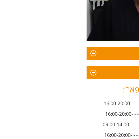
פאה:
16:00-2
16:00-
09:00-14
16:00-2