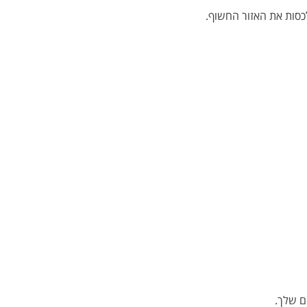
כסות את האזור החשוף.
ם שלך.