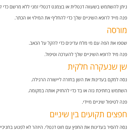
ניתן להשתמש בשעווה דנטלית או בצמנט דנטלי זמני ללא מרשם כדי ל
פנה מייד לרופא השיניים שלך כדי להחליף את המילוי או הכתר.
מורסה
שטפו את הפה עם מי מלח עדינים כדי להקל על הכאב.
פנה מיד לרופא השיניים שלך להערכה וטיפול.
שן שנעקרה חלקית
נסה למקם בעדינות את השן בחזרה ליישורה הרגילה.
השתמש בחתיכת גזה או בד כדי להחזיק אותה במקומה.
פנה לטיפול שיניים מיידי.
חפצים תקועים בין שיניים
נסה להסיר בעדינות את החפץ עם חוט דנטלי. היזהר לא לפגוע בחניכיי