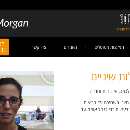
לי שיניים
לה
המלצות מטופלים
מאמרים
צור קשר
433
ות שיניים
לכאב, אי נוחות וחרדה.
חיוני בשמירה על בריאות
 לעשות כדי לנהל אותם עד