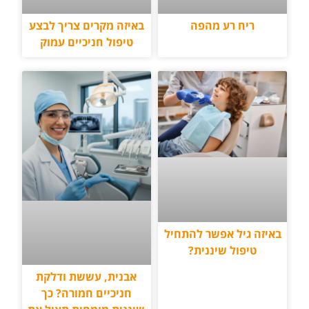
ריח רע מהפה
באיזה מקרים צריך לבצע
טיפול חניכיים עמוק
באיזה גיל אפשר להתחיל
טיפול שיננית?
אבנית, עששת ודלקת
חניכיים חמורה? כך