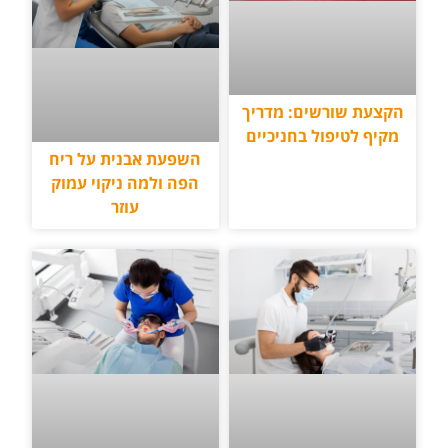
הקצעת שורשים: מדריך
מקיף לטיפול בחניכיים
השפעת אבנית על ריח
הפה ולמה ניקוי עמוק
עוזר