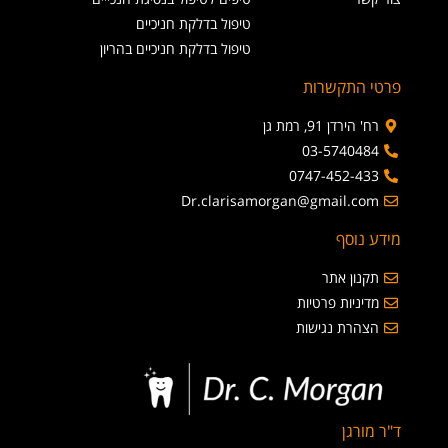
טיפול בדלקת חניכיים
טיפול בדלקת חניכיים בהריון
פרטי התקשרות
רח' הירדן 91, רמת גן
03-5740484
0747-452-433
Dr.clarisamorgan@gmail.com
מידע נוסף
תקנון אתר
מדיניות פרטיות
הצהרת נגישות
ד"ר מורגן