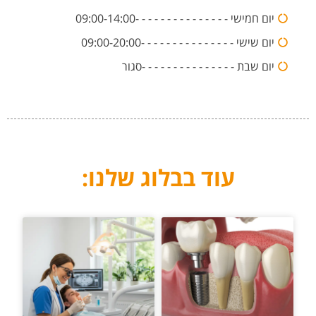
יום חמישי - - - - - - - - - - - - - - -09:00-14:00
יום שישי - - - - - - - - - - - - - - -09:00-20:00
יום שבת - - - - - - - - - - - - - - -סגור
עוד בבלוג שלנו: