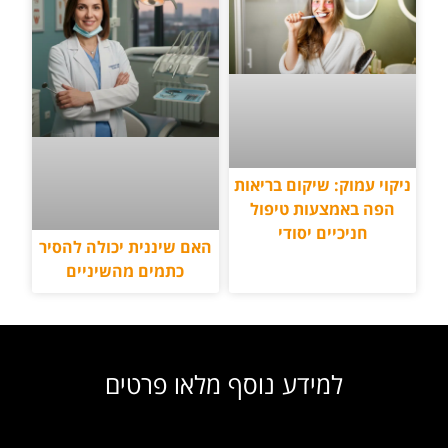
ניקוי עמוק: שיקום בריאות
הפה באמצעות טיפול
חניכיים יסודי
האם שיננית יכולה להסיר
כתמים מהשיניים
למידע נוסף מלאו פרטים