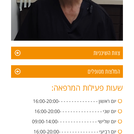
צוות השינניות
המלצות מטופלים
שעות פעילות המרפאה:
יום ראשון - - - - - - - - - - - - - - -16:00-20:00
יום שני - - - - - - - - - - - - - - - -16:00-20:00
יום שלישי - - - - - - - - - - - - - - -09:00-14:00
יום רביעי - - - - - - - - - - - - - - -16:00-20:00