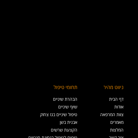
ניווט מהיר
תחומי טיפול
דף הבית
הבהרת שיניים
אודות
שיוף שיניים
צוות המרפאה
טיפול שיניים בגז צחוק
מאמרים
אבנית בשן
המלצות
הקצעת שרשים
צור קשר
טיפים לטיפול בנסיגת חנכייים