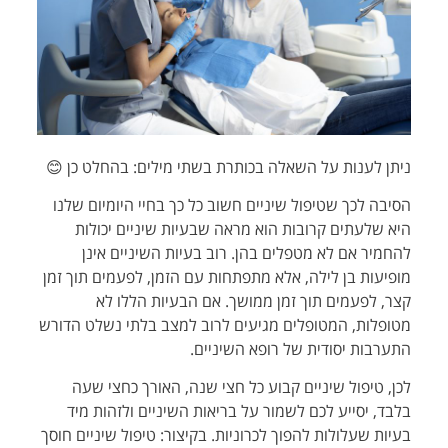
ניתן לענות על השאלה בכותרת בשתי מילים: בהחלט כן 😊
הסיבה לכך שטיפול שיניים חשוב כל כך בחיי היומיום שלנו
היא שלעתים קרובות הוא מראה שבעיות שיניים יכולות
להחמיר אם לא מטפלים בהן. רוב בעיות השיניים אינן
מופיעות בן לילה, אלא מתפתחות עם הזמן, לפעמים תוך זמן
קצר, לפעמים תוך זמן ממושך. אם הבעיות הללו לא
מטופלות, המטופלים מגיעים לרוב למצב בלתי נשלט הדורש
התערבות יסודית של רופא השיניים.
לכן, טיפול שיניים קבוע כל חצי שנה, האורך כחצי שעה
בלבד, יסייע לכם לשמור על בריאות השיניים ולזהות מיד
בעיות שעלולות להפוך לכרוניות. בקיצור: טיפול שיניים חוסך