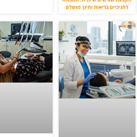
לחניכיים בריאות וחיוך מושלם