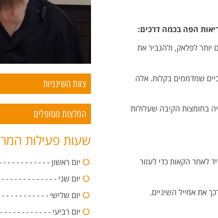
בריאות הפה בכמה דרכים:
ם יותר לפלאק, ולהגביר את
כיים שמדממים בקלות. אלה
צוות השינניות
ייה בחומצות הקיבה שעלולות
המלצות מטופלים
שעות פעילות המר
ד לאחר הקאות כדי לעזור
יום ראשון - - - - - - - - - - - - - - -0:00
יום שני - - - - - - - - - - - - - - - -20:00
ך את אמייל השיניים.
יום שלישי - - - - - - - - - - - - - - -:00
יום רביעי - - - - - - - - - - - - - - -0:00