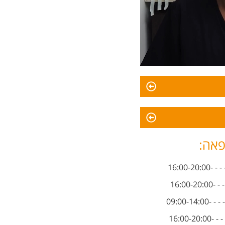
פאה:
16:00-2
16:00-
09:00-14
16:00-2