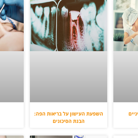
ניים
השפעת העישון על בריאות הפה:
הבנת הסיכונים