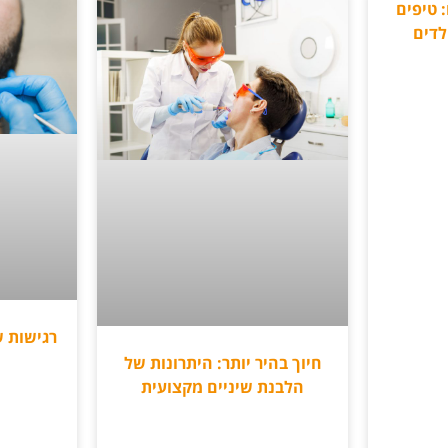
 טיפים
לדים
רגישות ש
חיוך בהיר יותר: היתרונות של
הלבנת שיניים מקצועית