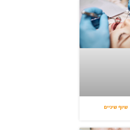
שיוף שיניים