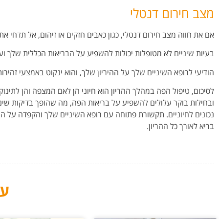
מצב חירום דנטלי
אם את חווה מצב חירום דנטלי, כגון כאבים חזקים או זיהום, אל תדחי את
בעיות שיניים לא מטופלות יכולות להשפיע על הבריאות הכללית שלך וע
הודיעי לרופא השיניים שלך על ההיריון שלך, והוא ינקוט באמצעי זהיר
לסיכום, טיפול הפה במהלך ההריון הוא חיוני הן לאם המצפה והן לתינו
ובחילות בוקר עלולים להשפיע על בריאות הפה, מה שהופך בדיקות שינ
נכונים לחיוניים. תקשורת פתוחה עם רופא השיניים שלך והקפדה על המל
בריא לאורך כל ההריון.
עו