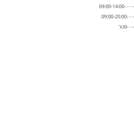
09:00-14
09:00-
- - -סגור