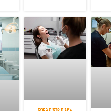
שיננית פרטית במרכז