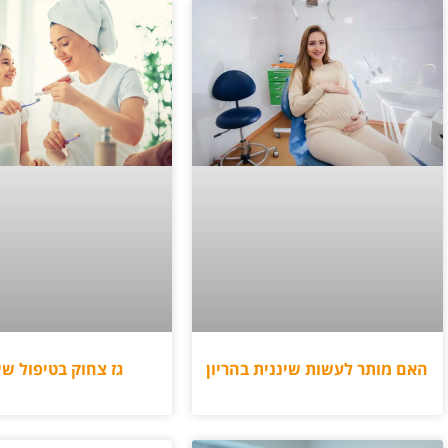
גז צחוק בטיפול שי
האם מותר לעשות שיננית בהריון