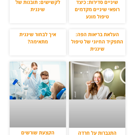
לקשישים: תובנות של
שיניים סדירות: כיצד
שיננית
רופאי שיניים מקדמים
טיפול מונע
העלאת בריאות הפה:
איך לבחור שיננית
התפקיד החיוני של טיפול
מתאימה?
שיננית
הקצעת שורשים
התגברות על חרדה