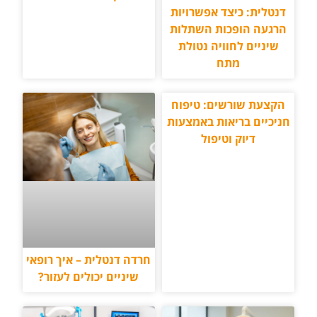
דנטלית: כיצד אפשרויות
הרגעה הופכות השתלות
שיניים לחוויה נטולת
מתח
הקצעת שורשים: טיפוח
חניכיים בריאות באמצעות
דיוק וטיפול
חרדה דנטלית – איך רופאי
שיניים יכולים לעזור?