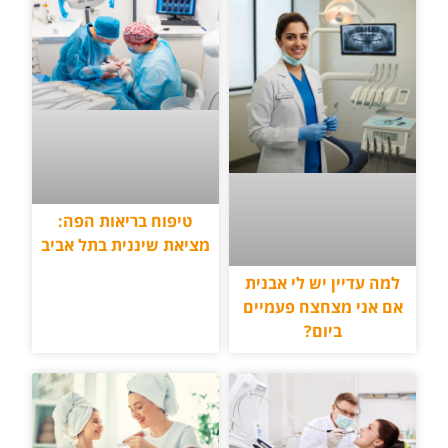
טיפוח בריאות הפה:
מציאת שיננית בתל אביב
למה עדיין יש לי אבנית
אם אני מצחצח פעמיים
ביום?