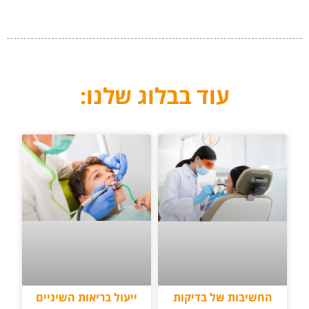
עוד בבלוג שלנו:
ייעול בריאות השיניים
החשיבות של בדיקות