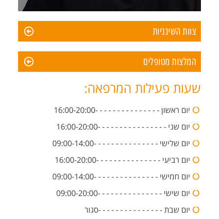
צוות השינניות
המלצות מטופלים
שעות פעילות המרפאה:
יום ראשון - - - - - - - - - - - - - - -16:00-20:00
יום שני - - - - - - - - - - - - - - - -16:00-20:00
יום שלישי - - - - - - - - - - - - - - -09:00-14:00
יום רביעי - - - - - - - - - - - - - - -16:00-20:00
יום חמישי - - - - - - - - - - - - - - -09:00-14:00
יום שישי - - - - - - - - - - - - - - -09:00-20:00
יום שבת - - - - - - - - - - - - - - -סגור