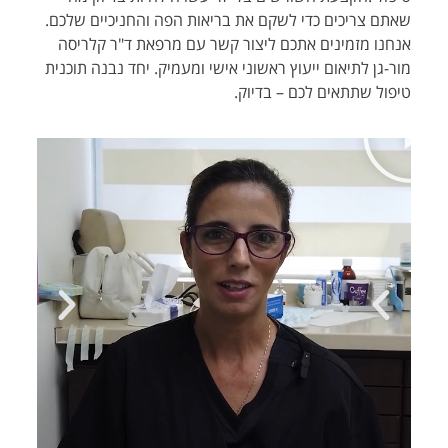
שאתם צריכים כדי לשקם את בריאות הפה והחניכיים שלכם.
אנחנו מזמינים אתכם ליצור קשר עם מרפאת ד"ר קלריסה
מור-גן לתיאום ייעוץ ראשוני אישי ומעמיק. יחד נבנה תוכנית
טיפול שתתאים לכם – בדיוק
.