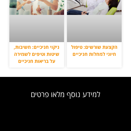
הקצעת שורשים: טיפול
ניקוי חניכיים: חשיבות,
חיוני למחלות חניכיים
שיטות וטיפים לשמירה
על בריאות חניכיים
למידע נוסף מלאו פרטים