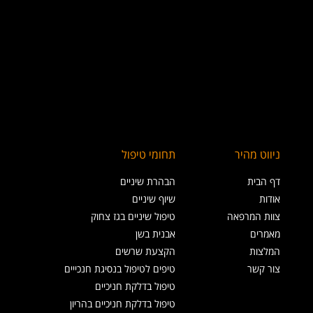
ניווט מהיר
תחומי טיפול
דף הבית
הבהרת שיניים
אודות
שיוף שיניים
צוות המרפאה
טיפול שיניים בגז צחוק
מאמרים
אבנית בשן
המלצות
הקצעת שרשים
צור קשר
טיפים לטיפול בנסיגת חנכייים
טיפול בדלקת חניכיים
טיפול בדלקת חניכיים בהריון