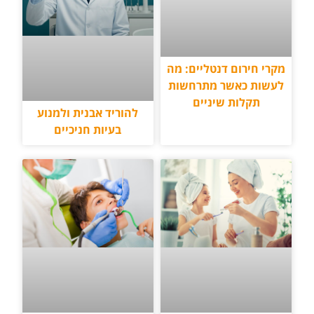
מקרי חירום דנטליים: מה
לעשות כאשר מתרחשות
תקלות שיניים
להוריד אבנית ולמנוע
בעיות חניכיים