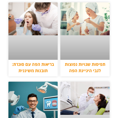
תפיסות שגויות נפוצות
בריאות הפה עם סוכרת:
לגבי היגיינת הפה
תובנות משיננית