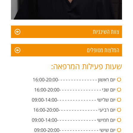
צוות השינניות
המלצות מטופלים
שעות פעילות המרפאה:
יום ראשון - - - - - - - - - - - - - - -16:00-20:00
יום שני - - - - - - - - - - - - - - - -16:00-20:00
יום שלישי - - - - - - - - - - - - - - -09:00-14:00
יום רביעי - - - - - - - - - - - - - - -16:00-20:00
יום חמישי - - - - - - - - - - - - - - -09:00-14:00
יום שישי - - - - - - - - - - - - - - -09:00-20:00