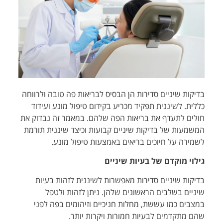
בדיקות שיניים סדירות הן הבסיס לבריאות פה טובה ולרווחה
כללית. לשיננית תפקיד מכריע בקידום טיפול מונע ועידוד
חולים לתעדף את בריאות הפה שלהם. במאמר זה נבדוק את
המשמעות של בדיקות שיניים קבועות וכיצד שיננית תורמת
לשמירה על חיוכים בריאים באמצעות טיפול מונע.
גילוי מוקדם של בעיות שיניים
בדיקות שיניים סדירות מאפשרות לשיננית לזהות בעיות
שיניים בשלבים הראשונים שלהן. ניתן לזהות ולטפל
במצבים כמו עששת, מחלות חניכיים וזיהומים בפה לפני
שהם מתקדמים לבעיות חמורות ויקרות יותר.