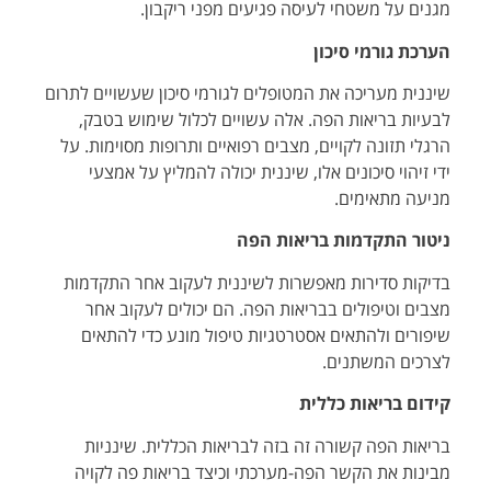
מגנים על משטחי לעיסה פגיעים מפני ריקבון.
הערכת גורמי סיכון
שיננית מעריכה את המטופלים לגורמי סיכון שעשויים לתרום
לבעיות בריאות הפה. אלה עשויים לכלול שימוש בטבק,
הרגלי תזונה לקויים, מצבים רפואיים ותרופות מסוימות. על
ידי זיהוי סיכונים אלו, שיננית יכולה להמליץ על אמצעי
מניעה מתאימים.
ניטור התקדמות בריאות הפה
בדיקות סדירות מאפשרות לשיננית לעקוב אחר התקדמות
מצבים וטיפולים בבריאות הפה. הם יכולים לעקוב אחר
שיפורים ולהתאים אסטרטגיות טיפול מונע כדי להתאים
לצרכים המשתנים.
קידום בריאות כללית
בריאות הפה קשורה זה בזה לבריאות הכללית. שינניות
מבינות את הקשר הפה-מערכתי וכיצד בריאות פה לקויה