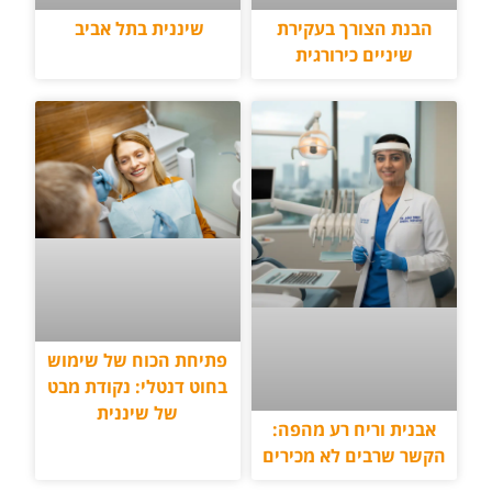
שיננית בתל אביב
הבנת הצורך בעקירת
שיניים כירורגית
פתיחת הכוח של שימוש
בחוט דנטלי: נקודת מבט
של שיננית
אבנית וריח רע מהפה:
הקשר שרבים לא מכירים