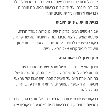
יכולה לתרום למצבים בריאותיים מערכתיים כמו מחלות לב
וכלי דם וסוכרת. על ידי קידום בריאות הפה, הם תורמים
לבריאות ולרווחה כללית טובים יותר
בניית חווית שיניים חיובית
עבור אנשים רבים, בדיקות שיניים יכולות לעורר חרדה.
שיננית שואפת ליצור סביבה נוחה וחיובית, מה שהופך את
ביקורי השיניים לחוויה נעימה יותר. זה עוזר לבנות אמון
ומעודד טיפול קבוע אצל רופא שיניים.
מתן חינוך לבריאות הפה
חינוך הוא אבן יסוד בטיפול מונע. שיננית מחנכת את
המטופלים על החשיבות של בריאות הפה, ההשפעה של
בחירות אורח חיים על היגיינת הפה והיתרונות של אמצעי
מניעה. זה מאפשר למטופלים לקחת אחריות על בריאות
הפה שלהם.
בדיקות שיניים סדירות הן הבסיס לטיפול מונע בפה, ושינניות
נמצאות בחזית קידום בריאות הפה באמצעות ביקורים אלו.