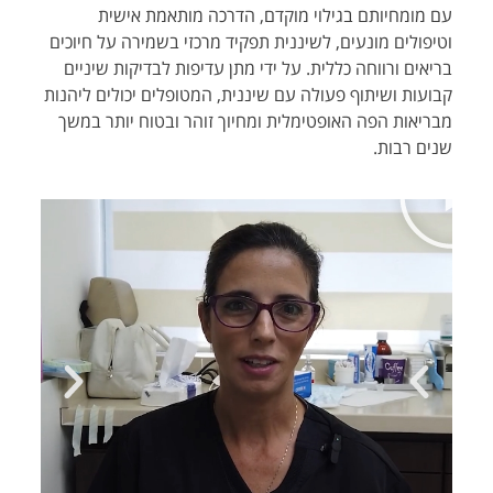
עם מומחיותם בגילוי מוקדם, הדרכה מותאמת אישית
וטיפולים מונעים, לשיננית תפקיד מרכזי בשמירה על חיוכים
בריאים ורווחה כללית. על ידי מתן עדיפות לבדיקות שיניים
קבועות ושיתוף פעולה עם שיננית, המטופלים יכולים ליהנות
מבריאות הפה האופטימלית ומחיוך זוהר ובטוח יותר במשך
שנים רבות.