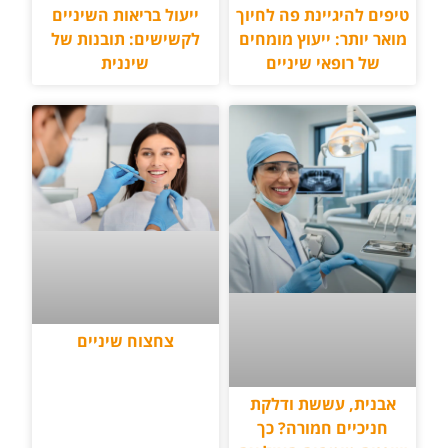
טיפים להיגיינת פה לחיוך
ייעול בריאות השיניים
מואר יותר: ייעוץ מומחים
לקשישים: תובנות של
של רופאי שיניים
שיננית
צחצוח שיניים
אבנית, עששת ודלקת
חניכיים חמורה? כך