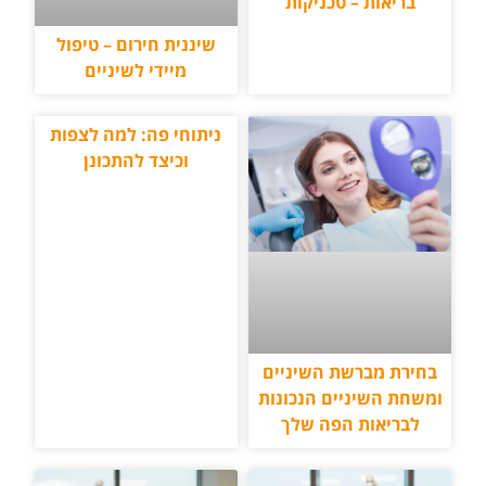
בריאות – טכניקות
שיננית חירום – טיפול
מיידי לשיניים
ניתוחי פה: למה לצפות
וכיצד להתכונן
בחירת מברשת השיניים
ומשחת השיניים הנכונות
לבריאות הפה שלך