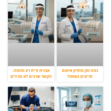
כמה זמן מחזיק איטום
אבנית וריח רע מהפה:
חריצים באמת?
הקשר שרבים לא מכירים