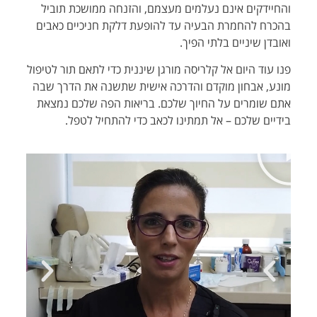
והחיידקים אינם נעלמים מעצמם, והזנחה ממושכת תוביל
בהכרח להחמרת הבעיה עד להופעת דלקת חניכיים כאבים
ואובדן שיניים בלתי הפיך.
פנו עוד היום אל קלריסה מורגן שיננית כדי לתאם תור לטיפול
מונע, אבחון מוקדם והדרכה אישית שתשנה את הדרך שבה
אתם שומרים על החיוך שלכם. בריאות הפה שלכם נמצאת
בידיים שלכם – אל תמתינו לכאב כדי להתחיל לטפל.