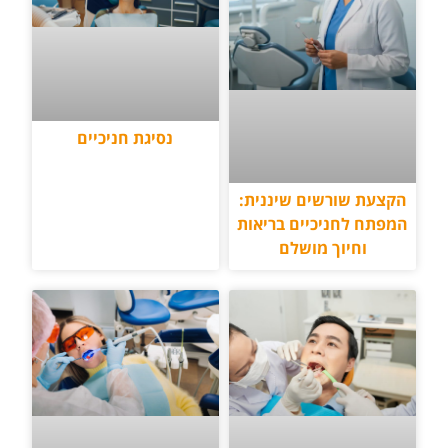
נסיגת חניכיים
הקצעת שורשים שיננית:
המפתח לחניכיים בריאות
וחיוך מושלם