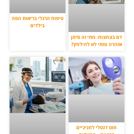
טיפוח הרגלי בריאות הפה
בילדים
דם בצחצוח: מתי זה סימן
אזהרה ומתי לא להילחץ?
חוט דנטלי לחניכיים