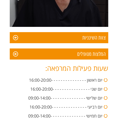
צוות השינניות
המלצות מטופלים
שעות פעילות המרפאה:
יום ראשון - - - - - - - - - - - - - - -16:00-20:00
יום שני - - - - - - - - - - - - - - - -16:00-20:00
יום שלישי - - - - - - - - - - - - - - -09:00-14:00
יום רביעי - - - - - - - - - - - - - - -16:00-20:00
יום חמישי - - - - - - - - - - - - - - -09:00-14:00