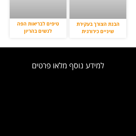
טיפים לבריאות הפה
הבנת הצורך בעקירת
לנשים בהריון
שיניים כירורגית
למידע נוסף מלאו פרטים