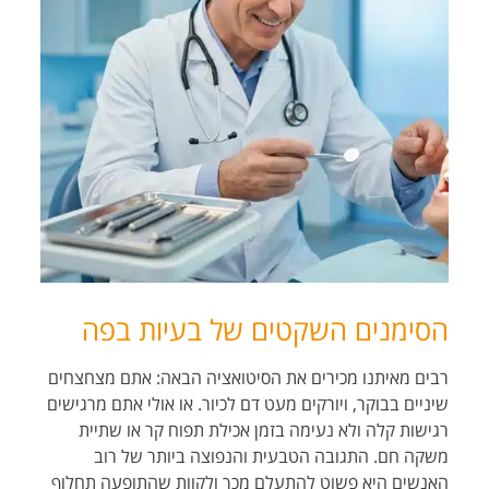
הסימנים השקטים של בעיות בפה
רבים מאיתנו מכירים את הסיטואציה הבאה: אתם מצחצחים
שיניים בבוקר, ויורקים מעט דם לכיור. או אולי אתם מרגישים
רגישות קלה ולא נעימה בזמן אכילת תפוח קר או שתיית
משקה חם. התגובה הטבעית והנפוצה ביותר של רוב
האנשים היא פשוט להתעלם מכך ולקוות שהתופעה תחלוף